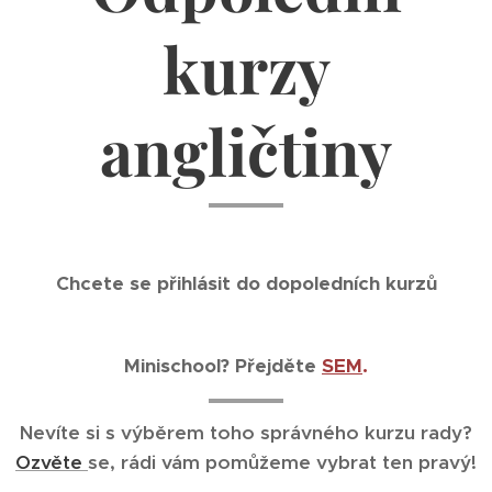
kurzy
angličtiny
Chcete se přihlásit do dopoledních kurzů
Minischool? Přejděte
SEM
.
Nevíte si s výběrem toho správného kurzu rady?
Ozvěte
se, rádi vám pomůžeme vybrat ten pravý!