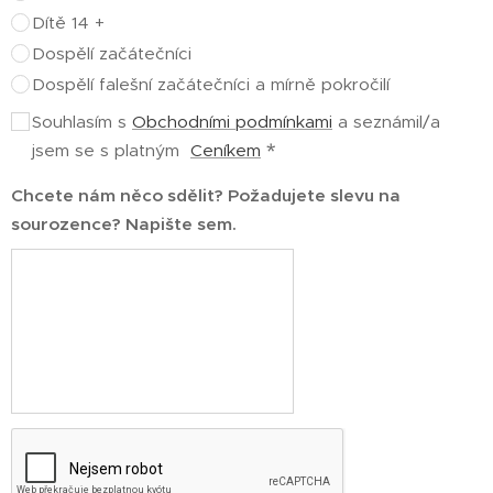
Dítě 14 +
Dospělí začátečníci
Dospělí falešní začátečníci a mírně pokročilí
Souhlasím s
Obchodními podmínkami
a seznámil/a
jsem se s platným
Ceníkem
Chcete nám něco sdělit? Požadujete slevu na
sourozence? Napište sem.